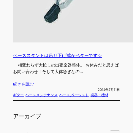
ベーススタンドは吊り下げ式がベターです☆
相変わらず大忙しの出張楽器整体。 お休みだと思えば
お問い合わせ！そして大体急ぎなの…
続きを読む
2014年7月11日
ギター ,ベースメンテナンス
, 
ベース,ベーシスト
, 
楽器・機材
アーカイブ