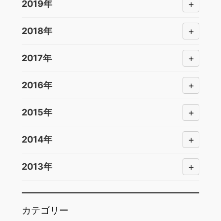
+
2019年
+
2018年
+
2017年
+
2016年
+
2015年
+
2014年
+
2013年
カテゴリー