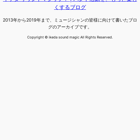
くするブログ
2013年から2019年まで、ミュージシャンの皆様に向けて書いたブロ
グのアーカイブです。
Copyright © ikeda sound magic All Rights Reserved.