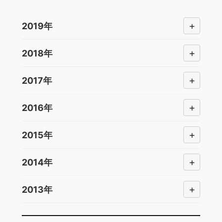
+
2019年
+
2018年
+
2017年
+
2016年
+
2015年
+
2014年
+
2013年