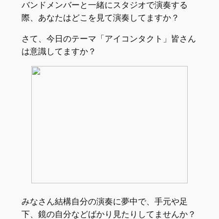
バンドメンバーと一緒にスタジオで演奏する
際、あなたはどこを見て演奏してますか？
さて、今日のテーマ「アイコンタクト」皆さん
は意識してますか？
みなさん結構自分の演奏に夢中で、手元や足
下、鏡の自分などばかり見たりしてませんか？