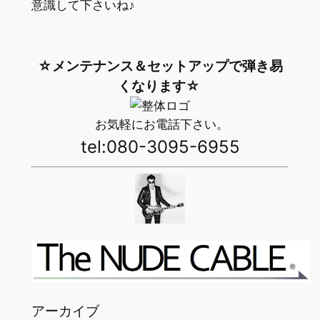
意識して下さいね♪
☆メンテナンス＆セットアップで弾き易
くなります☆
お気軽にお電話下さい。
tel:080-3095-6955
アーカイブ