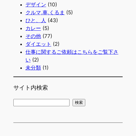
デザイン
(10)
クルマ,車,くるま
(5)
ひと、人
(43)
カレー
(5)
その他
(77)
ダイエット
(2)
仕事に関するご依頼はこちらをご覧下さ
い
(2)
未分類
(1)
サイト内検索
検
検索
索