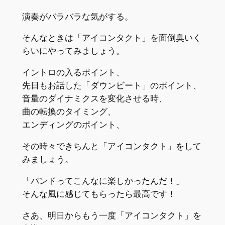
演奏がバラバラな気がする。
そんなときは「アイコンタクト」を面倒臭いく
らいにやってみましょう。
イントロの入るポイント、
先日もお話した「ダウンビート」のポイント、
音量のダイナミクスを変化させる時、
曲の転換のタイミング、
エンディングのポイント、
その時々できちんと「アイコンタクト」をして
みましょう。
「バンドってこんなに楽しかったんだ！」
そんな風に感じてもらったら最高です！
さあ、明日からもう一度「アイコンタクト」を