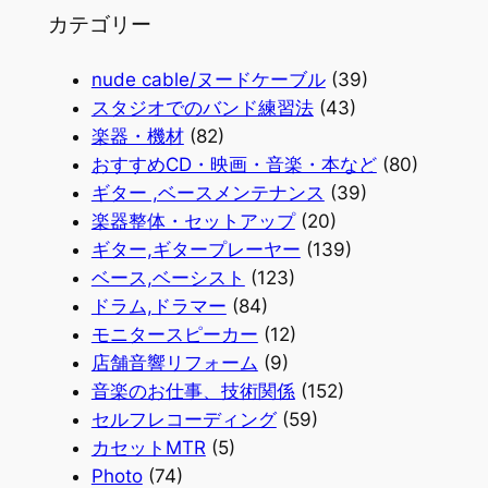
カテゴリー
nude cable/ヌードケーブル
(39)
スタジオでのバンド練習法
(43)
楽器・機材
(82)
おすすめCD・映画・音楽・本など
(80)
ギター ,ベースメンテナンス
(39)
楽器整体・セットアップ
(20)
ギター,ギタープレーヤー
(139)
ベース,ベーシスト
(123)
ドラム,ドラマー
(84)
モニタースピーカー
(12)
店舗音響リフォーム
(9)
音楽のお仕事、技術関係
(152)
セルフレコーディング
(59)
カセットMTR
(5)
Photo
(74)