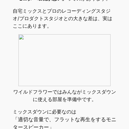
自宅ミックスとプロのレコーディングスタジ
オ/プロダクトスタジオとの大きな差は、実は
ここにあります。
ワイルドフラワーではみんながミックスダウン
に使える部屋を準備中です。
ミックスダウンに必要なのは
「適切な音量で、フラットな再生をするモニ
タースピーカー」