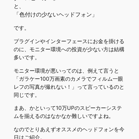
と、
「色付けの少ないヘッドフォン」
です。
プラグインやインターフェースにお金を掛ける
のに、モニター環境への投資が少ない方は結構
多いです。
モニター環境が悪いってのは、例えて言うと
「ガラケー100万画素のカメラでフィルム一眼
レフの写真が撮れない！」って言っているのと
同じです。
まあ、かといって10万UPのスピーカーシステ
ムを揃えるのはなかなか難しいですよね。
なのでとりあえずオススメのヘッドフォンを今
日はご紹介。