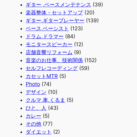
ギター ,ベースメンテナンス
(39)
楽器整体・セットアップ
(20)
ギター,ギタープレーヤー
(139)
ベース,ベーシスト
(123)
ドラム,ドラマー
(84)
モニタースピーカー
(12)
店舗音響リフォーム
(9)
音楽のお仕事、技術関係
(152)
セルフレコーディング
(59)
カセットMTR
(5)
Photo
(74)
デザイン
(10)
クルマ,車,くるま
(5)
ひと、人
(43)
カレー
(5)
その他
(77)
ダイエット
(2)