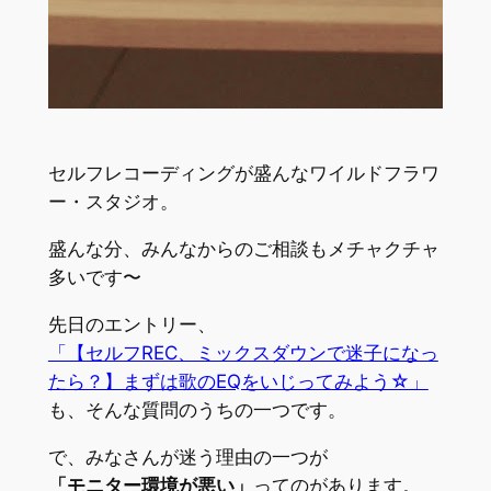
セルフレコーディングが盛んなワイルドフラワ
ー・スタジオ。
盛んな分、みんなからのご相談もメチャクチャ
多いです〜
先日のエントリー、
「【セルフREC、ミックスダウンで迷子になっ
たら？】まずは歌のEQをいじってみよう☆」
も、そんな質問のうちの一つです。
で、みなさんが迷う理由の一つが
「モニター環境が悪い」
ってのがあります。