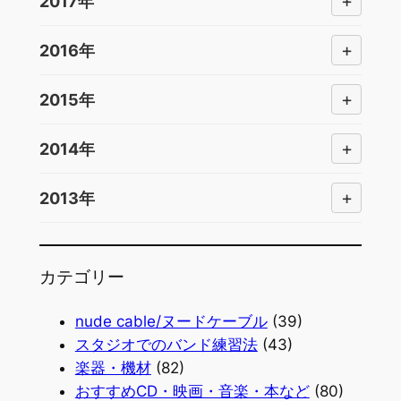
+
2017年
+
2016年
+
2015年
+
2014年
+
2013年
カテゴリー
nude cable/ヌードケーブル
(39)
スタジオでのバンド練習法
(43)
楽器・機材
(82)
おすすめCD・映画・音楽・本など
(80)