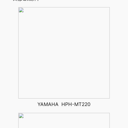
YAMAHA HPH-MT220