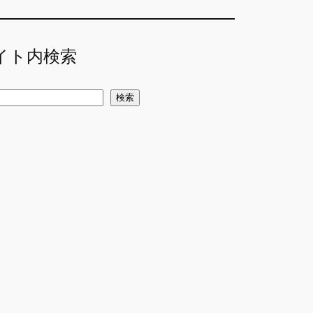
イト内検索
検索