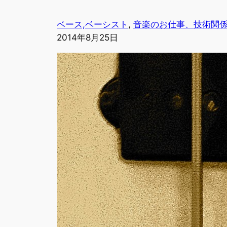
ベース,ベーシスト
, 
音楽のお仕事、技術関
2014年8月25日