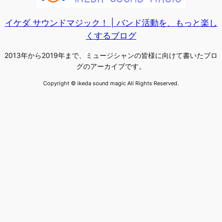
イケダ サウンドマジック！ | バンド活動を、もっと楽し
くするブログ
2013年から2019年まで、ミュージシャンの皆様に向けて書いたブロ
グのアーカイブです。
Copyright © ikeda sound magic All Rights Reserved.