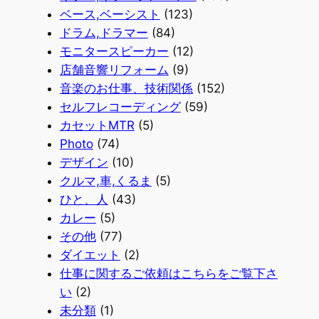
ベース,ベーシスト
(123)
ドラム,ドラマー
(84)
モニタースピーカー
(12)
店舗音響リフォーム
(9)
音楽のお仕事、技術関係
(152)
セルフレコーディング
(59)
カセットMTR
(5)
Photo
(74)
デザイン
(10)
クルマ,車,くるま
(5)
ひと、人
(43)
カレー
(5)
その他
(77)
ダイエット
(2)
仕事に関するご依頼はこちらをご覧下さ
い
(2)
未分類
(1)