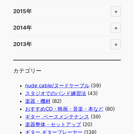
+
2015年
+
2014年
+
2013年
カテゴリー
nude cable/ヌードケーブル
(39)
スタジオでのバンド練習法
(43)
楽器・機材
(82)
おすすめCD・映画・音楽・本など
(80)
ギター ,ベースメンテナンス
(39)
楽器整体・セットアップ
(20)
ギター,ギタープレーヤー
(139)