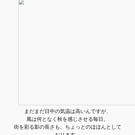
まだまだ日中の気温は高いんですが、
風は何となく秋を感じさせる毎日。
街を彩る影の長さも、ちょっとのほほんとして
おります。