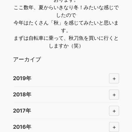
ここ数年、夏からいきなり冬！みたいな感じで
したので
今年はたくさん「秋」を感じてみたいと思いま
す。
まずは自転車に乗って、秋刀魚を買いに行くと
しますか（笑）
アーカイブ
+
2019年
+
2018年
+
2017年
+
2016年