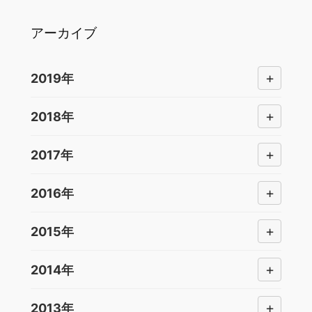
アーカイブ
+
2019年
+
2018年
+
2017年
+
2016年
+
2015年
+
2014年
+
2013年