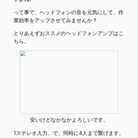
って事で、ヘッドフォンの音を元気にして、作
業効率をアップさせてみませんか？
とりあえずおススメのヘッドフォンアンプはこ
ちら。
安いけどなかなかよろしいです。
1ステレオ入力、で、同時に4人まで繋げます。