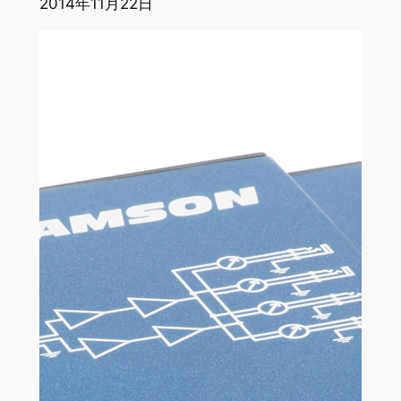
2014年11月22日