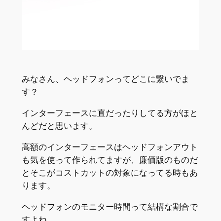
みなさん、ヘッドフォンってどこに繋いでま
す？
インターフェースに直だったりしてる方がほと
んどだと思います。
高額のインターフェースはヘッドフォンアウト
も気を使って作られてますが、廉価版のものだ
とそこがコストカットの対象になってる時もあ
ります。
ヘッドフォンのモニター時間って結構な割合で
すよね。