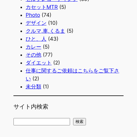
カセットMTR
(5)
Photo
(74)
デザイン
(10)
クルマ,車,くるま
(5)
ひと、人
(43)
カレー
(5)
その他
(77)
ダイエット
(2)
仕事に関するご依頼はこちらをご覧下さ
い
(2)
未分類
(1)
サイト内検索
検
検索
索