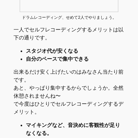
ドラムレコーディング、せめて2人でやりましょう。
一人でセルフレコーディングするメリットは以
下の通りです。
スタジオ代が安くなる
自分のペースで集中できる
出来るだけ安く上げたいのはみなさん当たり前
です。
あと、やっぱり集中するからでしょうか。全然
休憩されませんね〜
で今度はひとりでセルフレコーディングするデ
メリット。
マイキングなど、音決めに客観性が足り
なくなる。