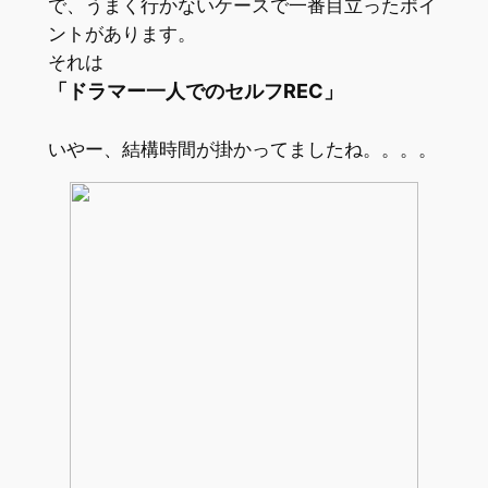
で、うまく行かないケースで一番目立ったポイ
ントがあります。
それは
「ドラマー一人でのセルフREC」
いやー、結構時間が掛かってましたね。。。。