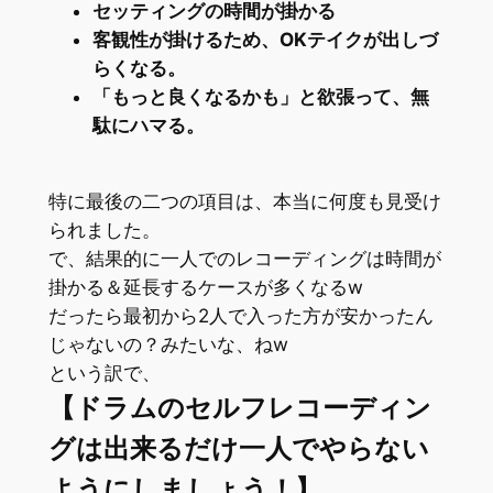
セッティングの時間が掛かる
客観性が掛けるため、OKテイクが出しづ
らくなる。
「もっと良くなるかも」と欲張って、無
駄にハマる。
特に最後の二つの項目は、本当に何度も見受け
られました。
で、結果的に一人でのレコーディングは時間が
掛かる＆延長するケースが多くなるw
だったら最初から2人で入った方が安かったん
じゃないの？みたいな、ねw
という訳で、
【ドラムのセルフレコーディン
グは出来るだけ一人でやらない
ようにしましょう！】