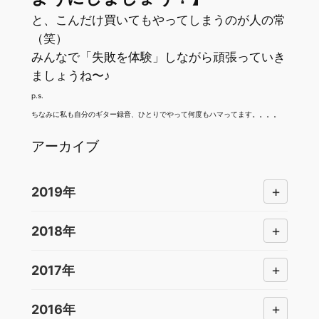
と、こんだけ買いてもやってしまうのが人の常
（笑）
みんなで「失敗を体験」しながら頑張っていき
ましょうね〜♪
p.s.
ちなみに私も自分のギター録音、ひとりでやって何度もハマってます。。。。
アーカイブ
+
2019年
+
2018年
+
2017年
+
2016年