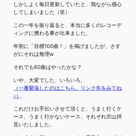
しかしよく毎日更新していたと、我ながら感心
してしまいました（笑）
この一年を振り返ると、本当に多くのレコーデ
ィングに携わる事が出来ました。
年初に「目標100曲！」を掲げましたが、さす
がにそれは無理w
それでも60曲はやったかな？
いや、大変でした、いろいろ。
（一番緊張したのはこちら。リンク先をみてね
♪）
これだけお手伝いさせて頂くと、うまく行くケ
ース、うまく行かないケース、それぞれ沢山拝
見いたしました。