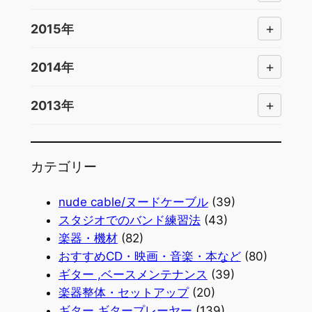
+
2015年
+
2014年
+
2013年
カテゴリー
nude cable/ヌードケーブル
(39)
スタジオでのバンド練習法
(43)
楽器・機材
(82)
おすすめCD・映画・音楽・本など
(80)
ギター ,ベースメンテナンス
(39)
楽器整体・セットアップ
(20)
ギター,ギタープレーヤー
(139)