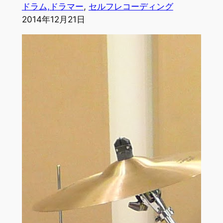
ドラム,ドラマー
, 
セルフレコーディング
2014年12月21日