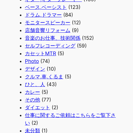
ベース,ベーシスト
(123)
ドラム,ドラマー
(84)
モニタースピーカー
(12)
店舗音響リフォーム
(9)
音楽のお仕事、技術関係
(152)
セルフレコーディング
(59)
カセットMTR
(5)
Photo
(74)
デザイン
(10)
クルマ,車,くるま
(5)
ひと、人
(43)
カレー
(5)
その他
(77)
ダイエット
(2)
仕事に関するご依頼はこちらをご覧下さ
い
(2)
未分類
(1)