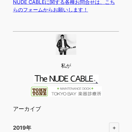
NUDE CABLEに関する各種お問合せは、こち
らのフォームからお願いします！
私が
アーカイブ
+
2019年