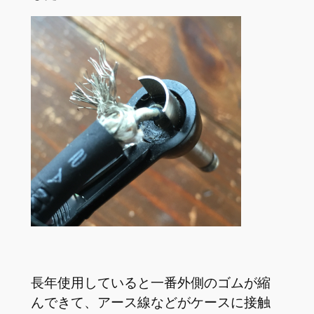
長年使用していると一番外側のゴムが縮
んできて、アース線などがケースに接触