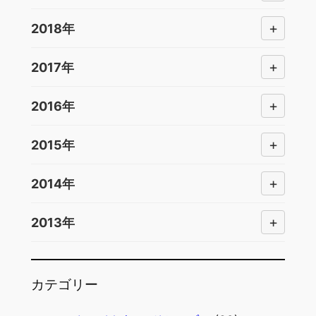
+
2018年
+
2017年
+
2016年
+
2015年
+
2014年
+
2013年
カテゴリー