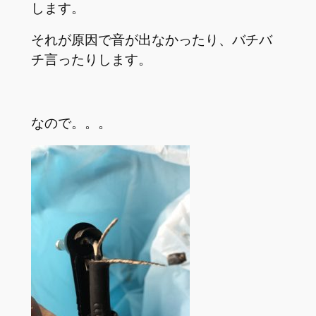
します。
それが原因で音が出なかったり、バチバ
チ言ったりします。
なので。。。