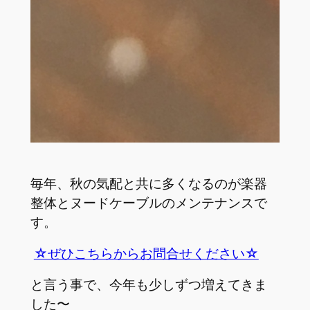
毎年、秋の気配と共に多くなるのが楽器
整体とヌードケーブルのメンテナンスで
す。
☆ぜひこちらからお問合せください☆
と言う事で、今年も少しずつ増えてきま
した〜