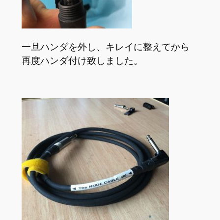
一旦ハンダを外し、キレイに整えてから
再度ハンダ付け致しました。