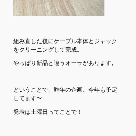
組み直した後にケーブル本体とジャック
をクリーニングして完成。
やっぱり新品と違うオーラがあります。
ということで、昨年の企画、今年も予定
してます〜
発表は土曜日ってことで！