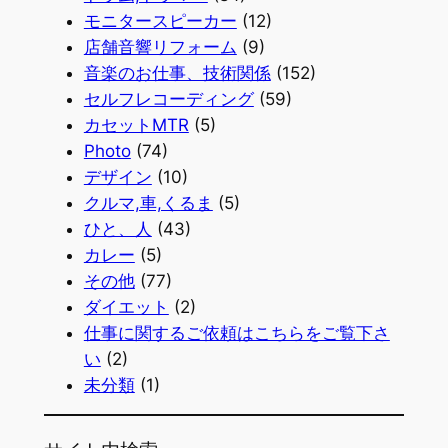
モニタースピーカー
(12)
店舗音響リフォーム
(9)
音楽のお仕事、技術関係
(152)
セルフレコーディング
(59)
カセットMTR
(5)
Photo
(74)
デザイン
(10)
クルマ,車,くるま
(5)
ひと、人
(43)
カレー
(5)
その他
(77)
ダイエット
(2)
仕事に関するご依頼はこちらをご覧下さ
い
(2)
未分類
(1)