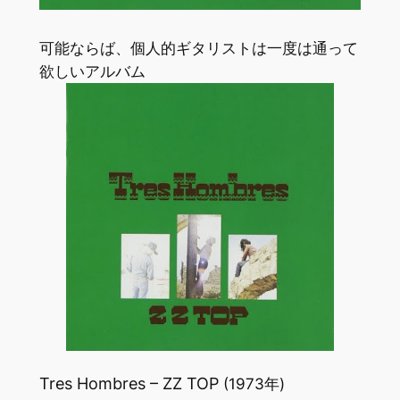
可能ならば、個人的ギタリストは一度は通って
欲しいアルバム
Tres Hombres – ZZ TOP
(1973年)