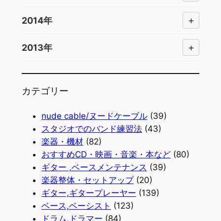
+
2014年
+
2013年
カテゴリー
nude cable/ヌードケーブル
(39)
スタジオでのバンド練習法
(43)
楽器・機材
(82)
おすすめCD・映画・音楽・本など
(80)
ギター ,ベースメンテナンス
(39)
楽器整体・セットアップ
(20)
ギター,ギタープレーヤー
(139)
ベース,ベーシスト
(123)
ドラム,ドラマー
(84)