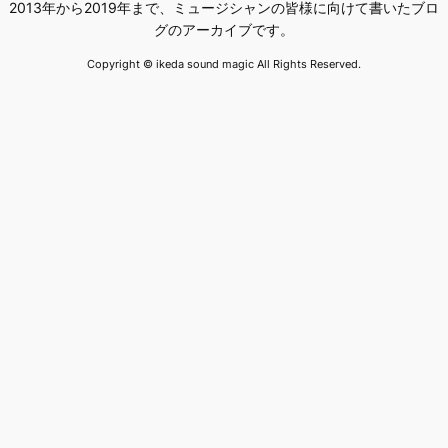
2013年から2019年まで、ミュージシャンの皆様に向けて書いたブロ
グのアーカイブです。
Copyright © ikeda sound magic All Rights Reserved.