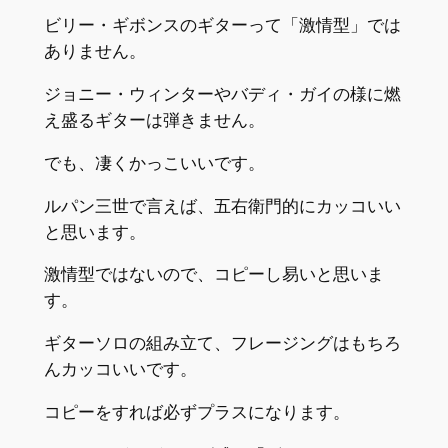
ビリー・ギボンスのギターって「激情型」では
ありません。
ジョニー・ウィンターやバディ・ガイの様に燃
え盛るギターは弾きません。
でも、凄くかっこいいです。
ルパン三世で言えば、五右衛門的にカッコいい
と思います。
激情型ではないので、コピーし易いと思いま
す。
ギターソロの組み立て、フレージングはもちろ
んカッコいいです。
コピーをすれば必ずプラスになります。