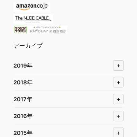
アーカイブ
+
2019年
+
2018年
+
2017年
+
2016年
+
2015年