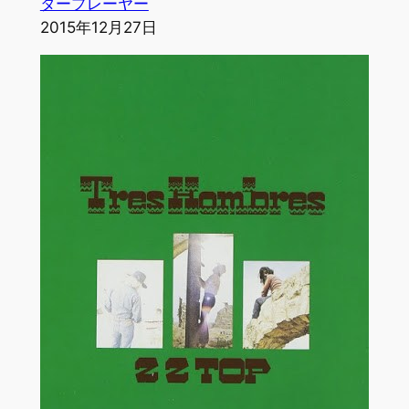
タープレーヤー
2015年12月27日