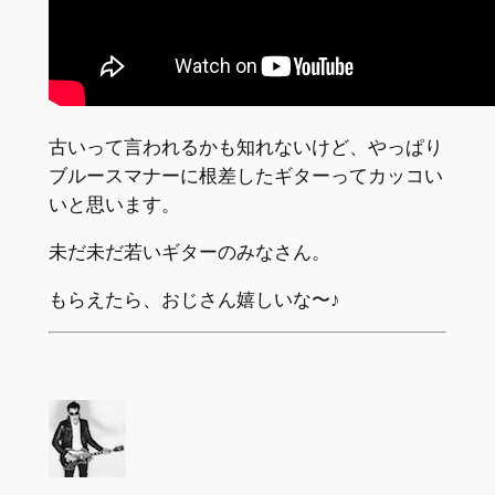
古いって言われるかも知れないけど、やっぱり
ブルースマナーに根差したギターってカッコい
いと思います。
未だ未だ若いギターのみなさん。
もらえたら、おじさん嬉しいな〜♪